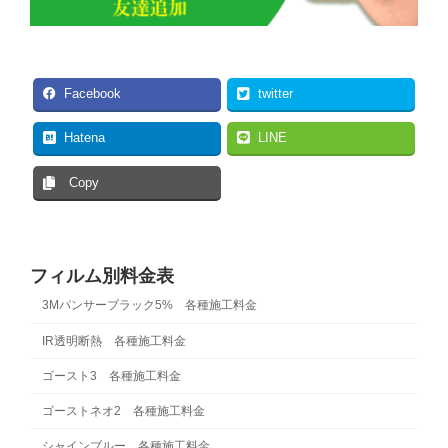
Facebook
twitter
Hatena
LINE
Copy
フィルム別料金表
3Mパンサーブラック5% 各種施工料金
IR透明断熱 各種施工料金
ゴースト3 各種施工料金
ゴーストネオ2 各種施工料金
シャインブルー 各種施工料金