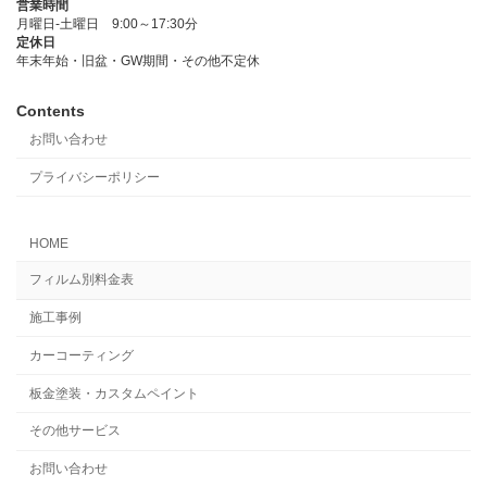
営業時間
月曜日-土曜日 9:00～17:30分
定休日
年末年始・旧盆・GW期間・その他不定休
Contents
お問い合わせ
プライバシーポリシー
HOME
フィルム別料金表
施工事例
カーコーティング
板金塗装・カスタムペイント
その他サービス
お問い合わせ