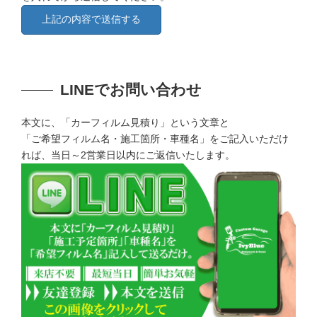
LINEでお問い合わせ
本文に、「カーフィルム見積り」という文章と
「ご希望フィルム名・施工箇所・車種名」をご記入いただけ
れば、当日～2営業日以内にご返信いたします。